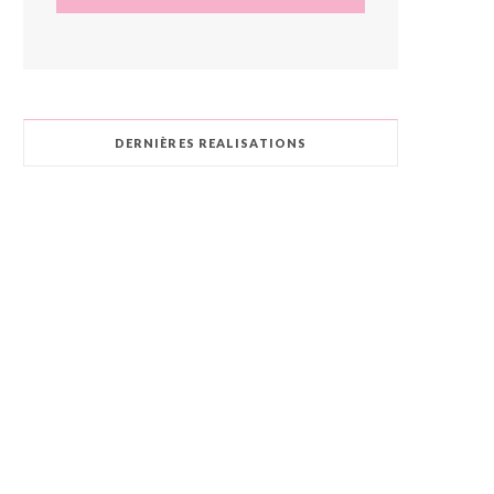
DERNIÈRES REALISATIONS