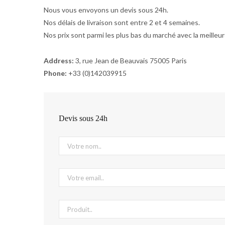
Nous vous envoyons un devis sous 24h.
Nos délais de livraison sont entre 2 et 4 semaines.
Nos prix sont parmi les plus bas du marché avec la meilleur
Address:
3, rue Jean de Beauvais 75005 Paris
Phone:
+33 (0)142039915
Devis sous 24h