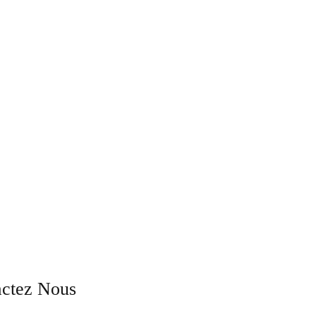
actez Nous