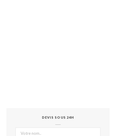
DEVIS SOUS 24H